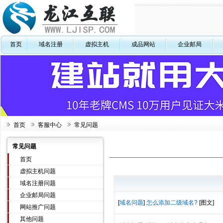
首页
域名注册
虚拟主机
成品网站
企业邮局
首页
客服中心
常见问题
常见问题
首页
虚拟主机问题
域名注册问题
企业邮局问题
[
域名问题
]
怎么添加二级域名?
[图文]
网站推广问题
其他问题