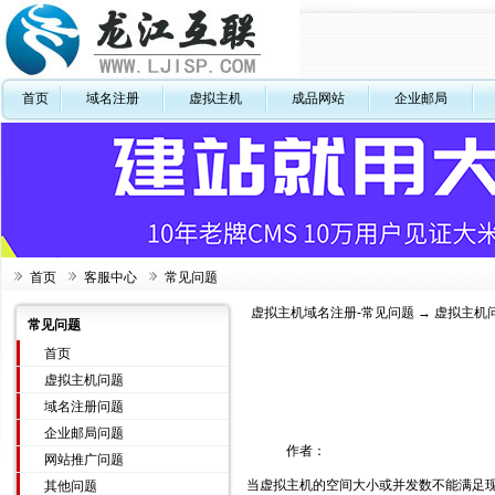
首页
域名注册
虚拟主机
成品网站
企业邮局
首页
客服中心
常见问题
虚拟主机域名注册-常见问题
→
虚拟主机
常见问题
首页
虚拟主机问题
域名注册问题
企业邮局问题
作者：
网站推广问题
当虚拟主机的空间大小或并发数不能满足
其他问题