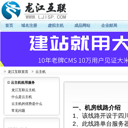
首页
域名注册
虚拟主机
成品网站
企业邮局
龙江互联首页
云主机
云主机租用服务
龙江互联云主机
什么是云主机
云主机的优势是什么
一、机房线路介绍
常见问题
1、该线路开设于四
2、此线路单台服务器共