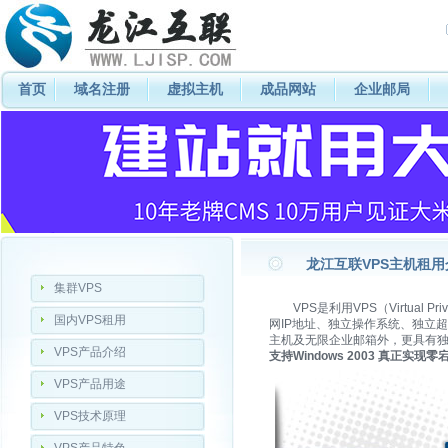
首页
域名注册
虚拟主机
成品网站
企业邮局
龙江互联VPS主机租用
集群VPS
VPS是利用VPS（Virtual 
国内VPS租用
网IP地址、独立操作系统、独立
主机及无限企业邮箱外，更具有
VPS产品介绍
支持Windows 2003 真正实现
VPS产品用途
VPS技术原理