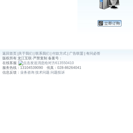
返回首页
|
关于我们
|
联系我们
|
付款方式
|
广告联盟
|
有问必答
版权所有 龙江互联·严禁复制 备案号：
在线客服:
613550410
服务热线：13104539090 传真：028-86264041
信息反馈：
业务咨询
技术问题
问题投诉