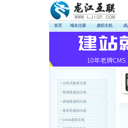
首页
域名注册
虚拟主机
成
分布式集群主机
双线路虚拟主机
多线路虚拟主机
基本型虚拟主机
Linux虚拟主机