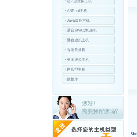
超G型虚拟主机
ASP.net主机
Java虚拟主机
港台Java虚拟主机
港台虚拟主机
香港云虚机
美国虚拟主机
网店型主机
数据库
Sho